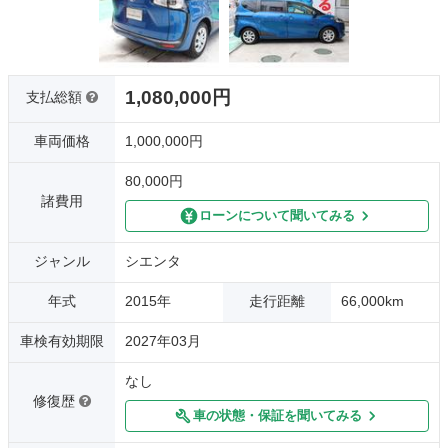
1,080,000円
支払総額
車両価格
1,000,000円
80,000円
諸費用
ローンについて聞いてみる
ジャンル
シエンタ
年式
2015年
走行距離
66,000km
車検有効期限
2027年03月
なし
修復歴
車の状態・保証を聞いてみる