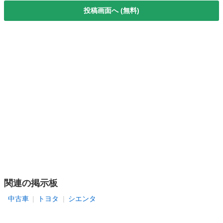
投稿画面へ (無料)
関連の掲示板
中古車
トヨタ
シエンタ