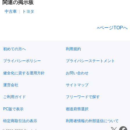
関連の掲示板
中古車
トヨタ
ページTOPへ
初めての方へ
利用規約
プライバシーポリシー
プライバシーステートメント
健全化に資する運用方針
お問い合わせ
運営会社
サイトマップ
ご利用ガイド
フリーワードで探す
PC版で表示
都道府県選択
特定商取引法の表示
利用者情報の外部送信について