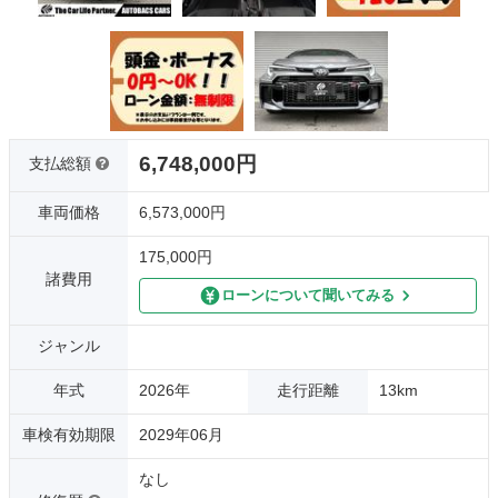
6,748,000円
支払総額
車両価格
6,573,000円
175,000円
諸費用
ローンについて聞いてみる
ジャンル
年式
2026年
走行距離
13km
車検有効期限
2029年06月
なし