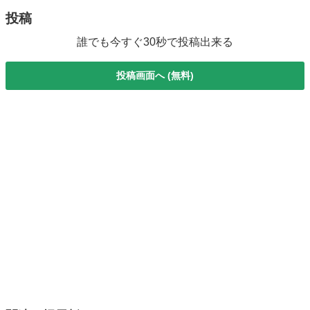
投稿
誰でも今すぐ30秒で投稿出来る
投稿画面へ (無料)