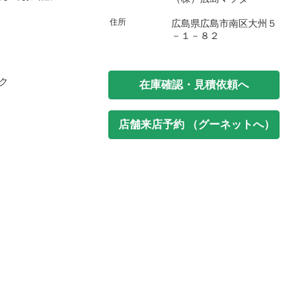
住所
広島県広島市南区大州５
－１－８２
ク
在庫確認・見積依頼へ
店舗来店予約 （グーネットへ）