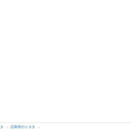
ヨタ
広島市のトヨタ