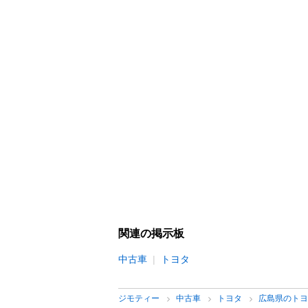
関連の掲示板
中古車
トヨタ
ジモティー
中古車
トヨタ
広島県のト