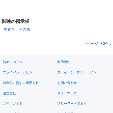
関連の掲示板
中古車
その他
ページTOPへ
初めての方へ
利用規約
プライバシーポリシー
プライバシーステートメント
健全化に資する運用方針
お問い合わせ
運営会社
サイトマップ
ご利用ガイド
フリーワードで探す