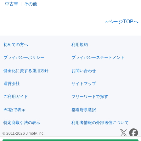
中古車
その他
ページTOPへ
初めての方へ
利用規約
プライバシーポリシー
プライバシーステートメント
健全化に資する運用方針
お問い合わせ
運営会社
サイトマップ
ご利用ガイド
フリーワードで探す
PC版で表示
都道府県選択
特定商取引法の表示
利用者情報の外部送信について
© 2011-2026 Jimoty, Inc.