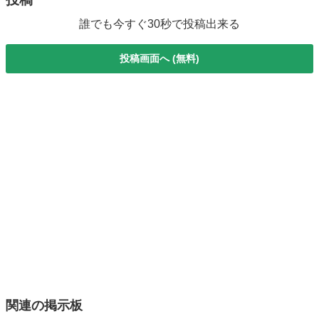
誰でも今すぐ30秒で投稿出来る
投稿画面へ (無料)
関連の掲示板