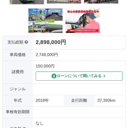
2,898,000円
支払総額
車両価格
2,748,000円
150,000円
諸費用
ローンについて聞いてみる
ジャンル
年式
2018年
走行距離
37,393km
車検有効期限
なし