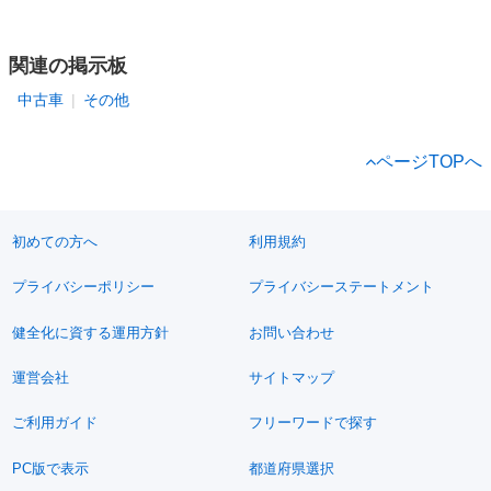
関連の掲示板
中古車
その他
ページTOPへ
初めての方へ
利用規約
プライバシーポリシー
プライバシーステートメント
健全化に資する運用方針
お問い合わせ
運営会社
サイトマップ
ご利用ガイド
フリーワードで探す
PC版で表示
都道府県選択