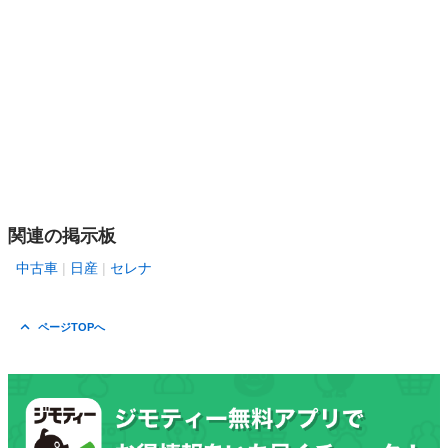
関連の掲示板
中古車
日産
セレナ
ページTOPへ