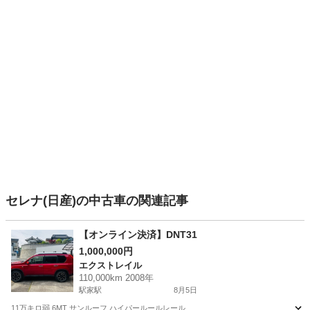
セレナ(日産)の中古車の関連記事
【オンライン決済】DNT31
1,000,000円
エクストレイル
110,000km 2008年
駅家駅
8月5日
11万キロ弱 6MT サンルーフ ハイパールールレール