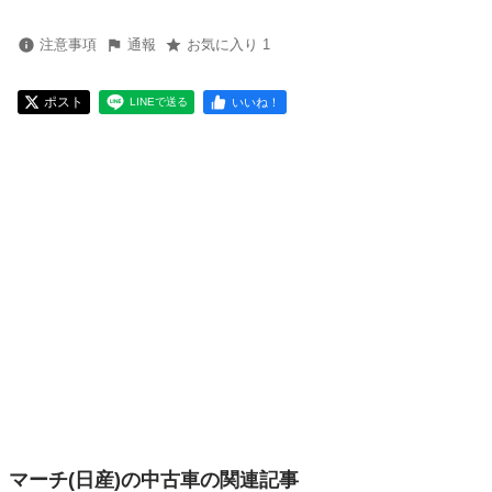
注意事項
通報
お気に入り 1
ポスト
いいね！
LINEで送る
マーチ(日産)の中古車の関連記事