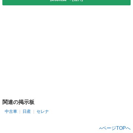
関連の掲示板
中古車
日産
セレナ
ページTOPへ