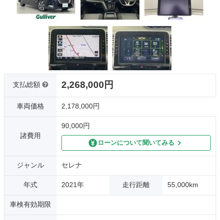
2,268,000円
支払総額
車両価格
2,178,000円
90,000円
諸費用
ローンについて聞いてみる
ジャンル
セレナ
年式
2021年
走行距離
55,000km
車検有効期限