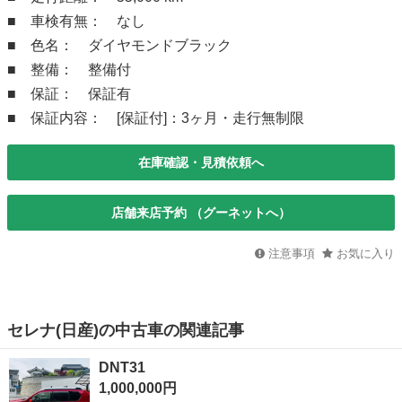
■ 車検有無： なし
■ 色名： ダイヤモンドブラック
■ 整備： 整備付
■ 保証： 保証有
■ 保証内容： [保証付]：3ヶ月・走行無制限
在庫確認・見積依頼へ
店舗来店予約 （グーネットへ）
注意事項
お気に入り
セレナ(日産)の中古車の関連記事
DNT31
1,000,000円