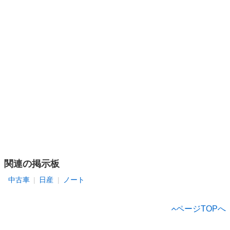
関連の掲示板
中古車
日産
ノート
ページTOPへ