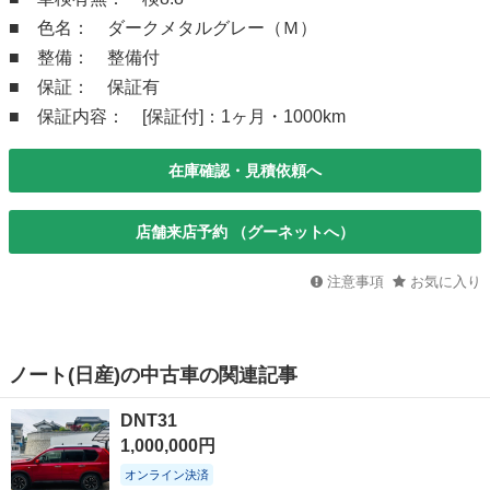
■ 色名： ダークメタルグレー（Ｍ）
■ 整備： 整備付
■ 保証： 保証有
■ 保証内容： [保証付]：1ヶ月・1000km
在庫確認・見積依頼へ
店舗来店予約 （グーネットへ）
注意事項
お気に入り
ノート(日産)の中古車の関連記事
DNT31
1,000,000円
オンライン決済