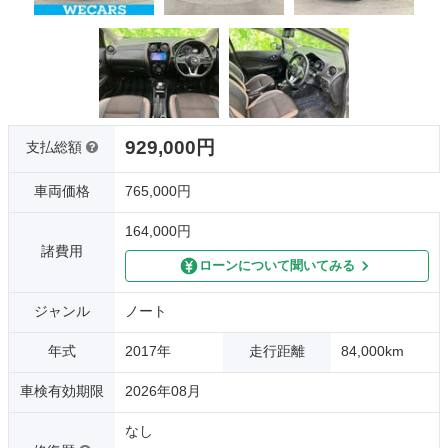
929,000円
支払総額
車両価格
765,000円
164,000円
諸費用
ローンについて聞いてみる
ジャンル
ノート
年式
2017年
走行距離
84,000km
車検有効期限
2026年08月
なし