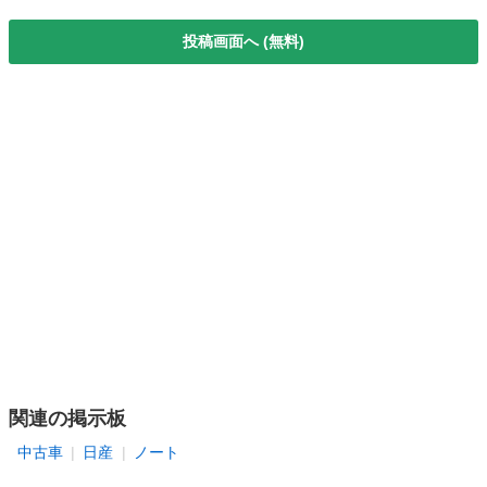
投稿画面へ (無料)
関連の掲示板
中古車
日産
ノート