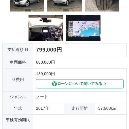
799,000円
支払総額
車両価格
660,000円
139,000円
諸費用
ローンについて聞いてみる
ジャンル
ノート
年式
2017年
走行距離
37,508km
車検有効期限