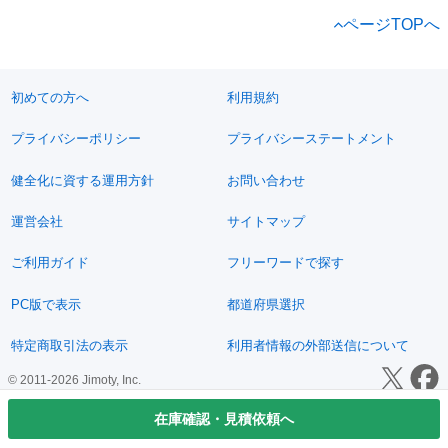
ページTOPへ
初めての方へ
利用規約
プライバシーポリシー
プライバシーステートメント
健全化に資する運用方針
お問い合わせ
運営会社
サイトマップ
ご利用ガイド
フリーワードで探す
PC版で表示
都道府県選択
特定商取引法の表示
利用者情報の外部送信について
© 2011-2026 Jimoty, Inc.
在庫確認・見積依頼へ