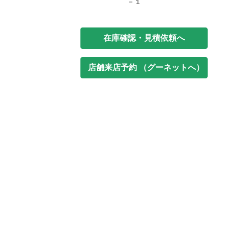
－１
在庫確認・見積依頼へ
店舗来店予約 （グーネットへ）