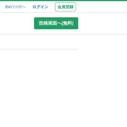
ログイン
会員登録
初めての方へ
投稿画面へ(無料)