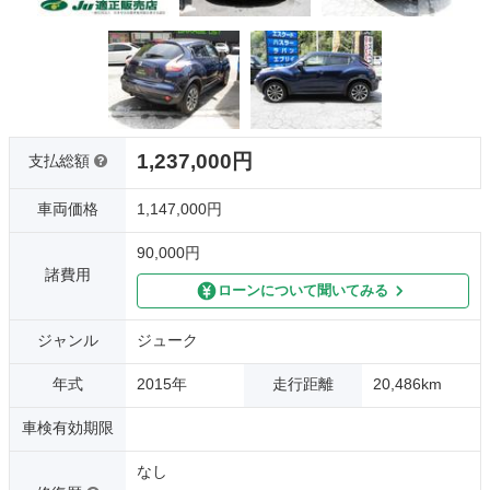
1,237,000円
支払総額
車両価格
1,147,000円
90,000円
諸費用
ローンについて聞いてみる
ジャンル
ジューク
年式
2015年
走行距離
20,486km
車検有効期限
なし