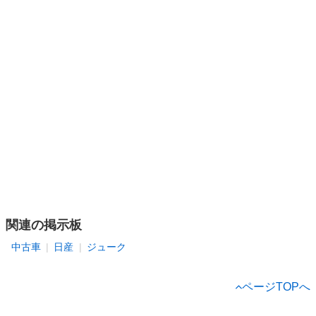
関連の掲示板
中古車
日産
ジューク
ページTOPへ