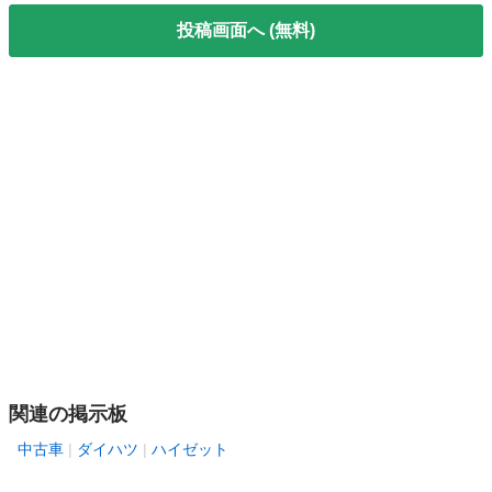
投稿画面へ (無料)
関連の掲示板
中古車
ダイハツ
ハイゼット