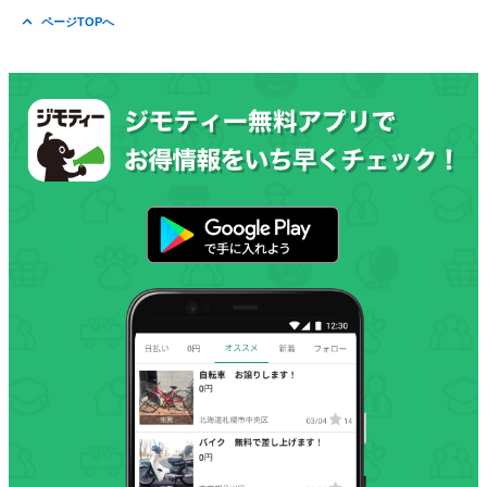
ページTOPへ