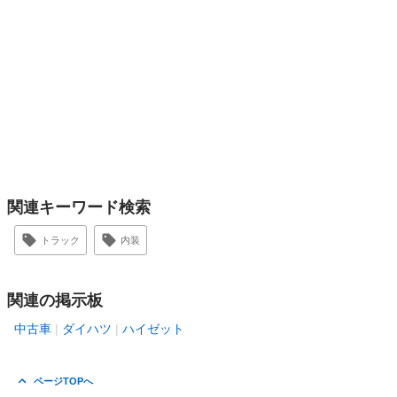
関連キーワード検索
トラック
内装
関連の掲示板
中古車
ダイハツ
ハイゼット
ページTOPへ