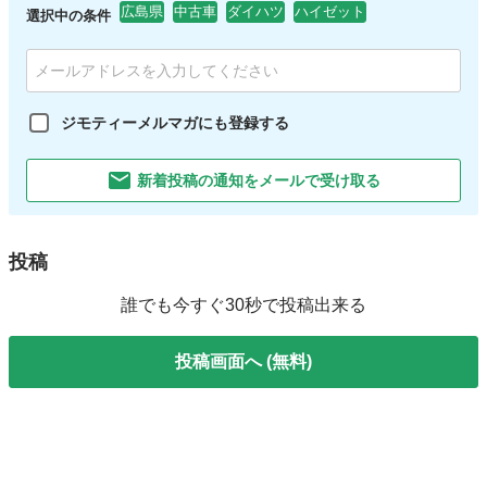
広島県
中古車
ダイハツ
ハイゼット
選択中の条件
ジモティーメルマガにも登録する
新着投稿の通知をメールで受け取る
投稿
誰でも今すぐ30秒で投稿出来る
投稿画面へ (無料)