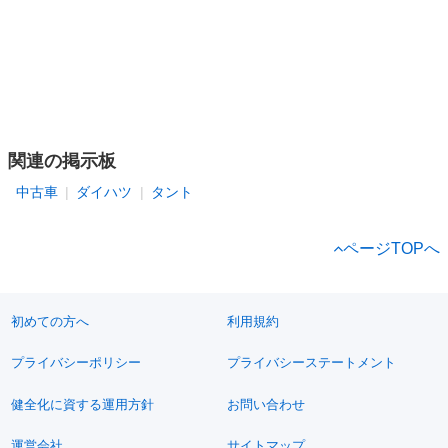
関連の掲示板
中古車
ダイハツ
タント
ページTOPへ
初めての方へ
利用規約
プライバシーポリシー
プライバシーステートメント
健全化に資する運用方針
お問い合わせ
運営会社
サイトマップ