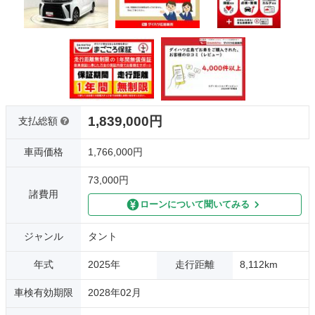
1,839,000円
支払総額
車両価格
1,766,000円
73,000円
諸費用
ローンについて聞いてみる
ジャンル
タント
年式
2025年
走行距離
8,112km
車検有効期限
2028年02月