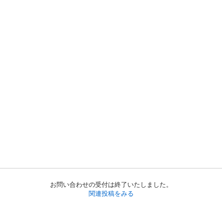
お問い合わせの受付は終了いたしました。
関連投稿をみる