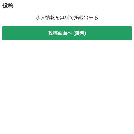
投稿
求人情報を無料で掲載出来る
投稿画面へ (無料)