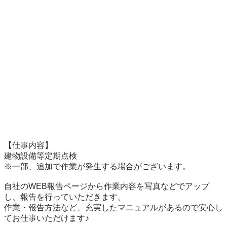
【仕事内容】

建物設備等定期点検

※一部、追加で作業が発生する場合がございます。

自社のWEB報告ページから作業内容を写真などでアップ
し、報告を行っていただきます。

作業・報告方法など、充実したマニュアルがあるので安心し
てお仕事いただけます♪
