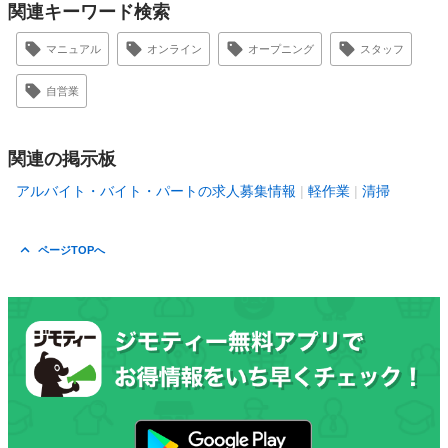
関連キーワード検索
マニュアル
オンライン
オープニング
スタッフ
自営業
関連の掲示板
アルバイト・バイト・パートの求人募集情報
軽作業
清掃
ページTOPへ