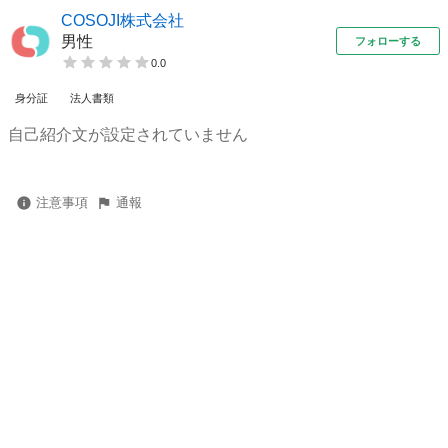
COSOJI株式会社
男性
フォローする
0.0
身分証
法人書類
自己紹介文が設定されていません
注意事項
通報