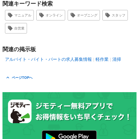
関連キーワード検索
マニュアル
オンライン
オープニング
スタッフ
自営業
関連の掲示板
アルバイト・バイト・パートの求人募集情報
軽作業
清掃
ページTOPへ