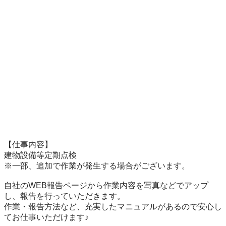
【仕事内容】

建物設備等定期点検

※一部、追加で作業が発生する場合がございます。

自社のWEB報告ページから作業内容を写真などでアップ
し、報告を行っていただきます。

作業・報告方法など、充実したマニュアルがあるので安心し
てお仕事いただけます♪
