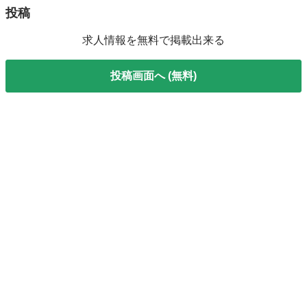
投稿
求人情報を無料で掲載出来る
投稿画面へ (無料)