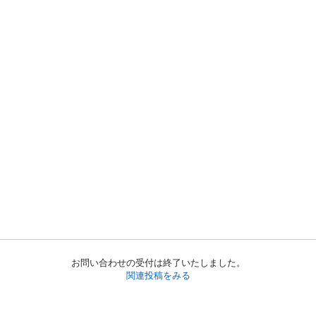
お問い合わせの受付は終了いたしました。
関連投稿をみる