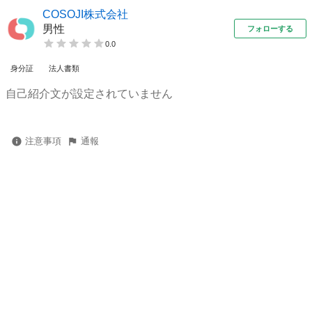
COSOJI株式会社
男性
フォローする
0.0
身分証
法人書類
自己紹介文が設定されていません
注意事項
通報