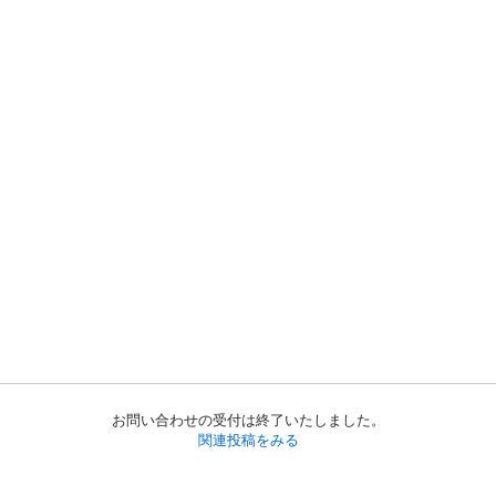
お問い合わせの受付は終了いたしました。
関連投稿をみる