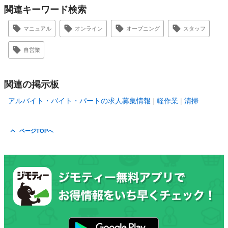
関連キーワード検索
マニュアル
オンライン
オープニング
スタッフ
自営業
関連の掲示板
アルバイト・バイト・パートの求人募集情報
軽作業
清掃
ページTOPへ