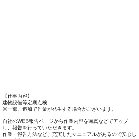
【仕事内容】

建物設備等定期点検

※一部、追加で作業が発生する場合がございます。

自社のWEB報告ページから作業内容を写真などでアップ
し、報告を行っていただきます。

作業・報告方法など、充実したマニュアルがあるので安心し