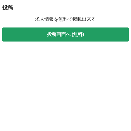
投稿
求人情報を無料で掲載出来る
投稿画面へ (無料)