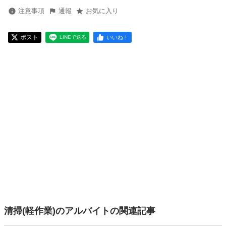
注意事項
通報
お気に入り
ポスト
いいね！
LINEで送る
清掃(軽作業)のアルバイトの関連記事