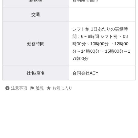
勤務地
群馬県前橋市
交通
シフト制 1日あたりの実働時
間：6～8時間 シフト例 ・08
勤務時間
時00分～10時00分 ・12時00
分～14時00分 ・15時00分～1
7時00分
社名/店名
合同会社ACY
注意事項
通報
お気に入り