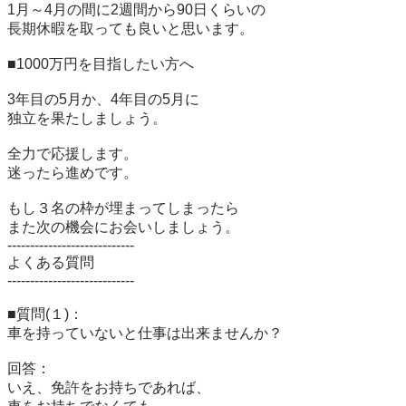
1月～4月の間に2週間から90日くらいの

長期休暇を取っても良いと思います。

■1000万円を目指したい方へ

3年目の5月か、4年目の5月に

独立を果たしましょう。

全力で応援します。

迷ったら進めです。

もし３名の枠が埋まってしまったら

また次の機会にお会いしましょう。

----------------------------

よくある質問

----------------------------

■質問(１)：

車を持っていないと仕事は出来ませんか？

回答：

いえ、免許をお持ちであれば、
