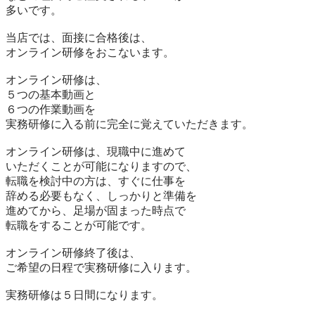
多いです。

当店では、面接に合格後は、

オンライン研修をおこないます。

オンライン研修は、

５つの基本動画と

６つの作業動画を

実務研修に入る前に完全に覚えていただきます。

オンライン研修は、現職中に進めて

いただくことが可能になりますので、

転職を検討中の方は、すぐに仕事を

辞める必要もなく、しっかりと準備を

進めてから、足場が固まった時点で

転職をすることが可能です。

オンライン研修終了後は、

ご希望の日程で実務研修に入ります。

実務研修は５日間になります。
