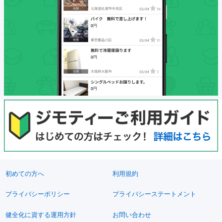
初めての方へ
利用規約
プライバシーポリシー
プライバシーステートメント
健全化に資する運用方針
お問い合わせ