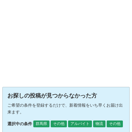
お探しの投稿が見つからなかった方
ご希望の条件を登録するだけで、新着情報をいち早くお届け出
来ます。
選択中の条件
群馬県
その他
アルバイト
物流
その他