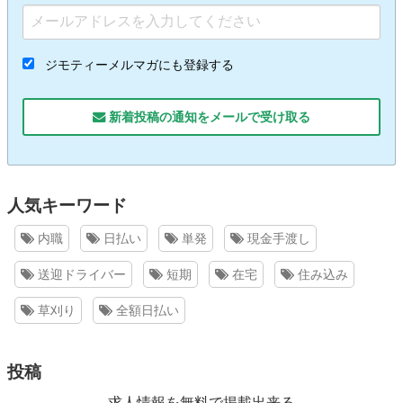
ジモティーメルマガにも登録する
新着投稿の通知をメールで受け取る
人気キーワード
内職
日払い
単発
現金手渡し
送迎ドライバー
短期
在宅
住み込み
草刈り
全額日払い
投稿
求人情報を無料で掲載出来る