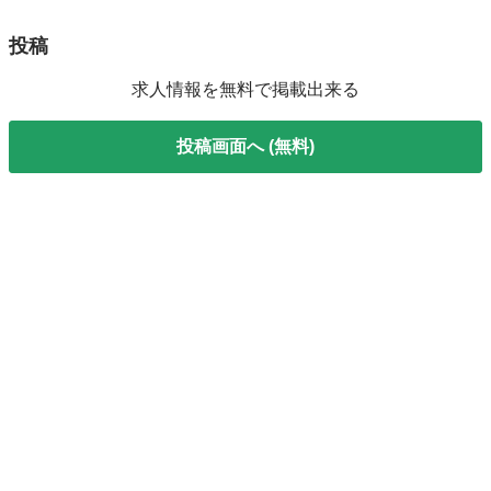
投稿
求人情報を無料で掲載出来る
投稿画面へ (無料)