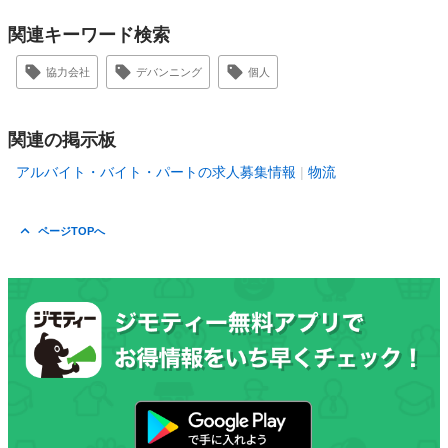
関連キーワード検索
協力会社
デバンニング
個人
関連の掲示板
アルバイト・バイト・パートの求人募集情報
物流
ページTOPへ