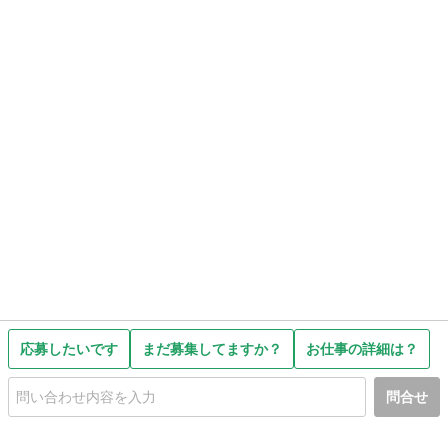
応募したいです
まだ募集してますか？
お仕事の詳細は？
問合せ