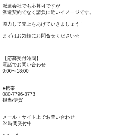
派遣会社でも応募可ですが

派遣契約でなく請負に近いイメージです。

協力して売上をあげていきましょう！

まずはお気軽にお問合せください☆

【応募受付時間】

電話でお問い合わせ

9:00〜18:00

●携帯

080-7796-3773

担当/伊賀

メール・サイト上でお問い合わせ

24時間受付中
