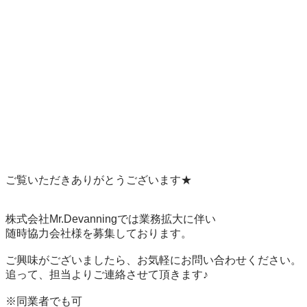
ご覧いただきありがとうございます★

株式会社Mr.Devanningでは業務拡大に伴い

随時協力会社様を募集しております。

ご興味がございましたら、お気軽にお問い合わせください。

追って、担当よりご連絡させて頂きます♪

※同業者でも可
