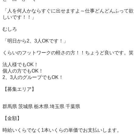
「人を何人かならすぐに出せますよ～仕事どんどんふって欲
しいです！！」

むしろ

「明日から2、3人OKです！」

くらいのフットワークの軽さの方！！ちょうど良いです。笑

法人様でもOK！

個人の方でもOK！

2、3人のグループでもOK！

【募集エリア】

群馬県 茨城県 栃木県 埼玉県 千葉県

【金額】

時給いくらでなく1本いくらの単価でお支払いします。
