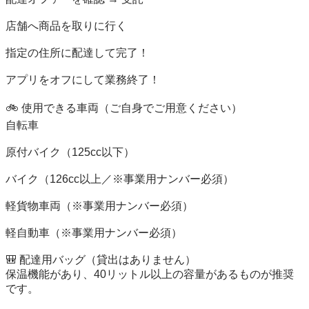
店舗へ商品を取りに行く

指定の住所に配達して完了！

アプリをオフにして業務終了！

🚲 使用できる車両（ご自身でご用意ください）

自転車

原付バイク（125cc以下）

バイク（126cc以上／※事業用ナンバー必須）

軽貨物車両（※事業用ナンバー必須）

軽自動車（※事業用ナンバー必須）

🎒 配達用バッグ（貸出はありません）

保温機能があり、40リットル以上の容量があるものが推奨
です。
