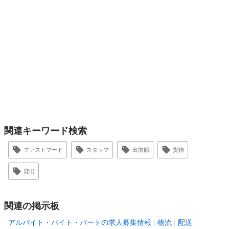
関連キーワード検索
ファストフード
スタッフ
出前館
貨物
貸出
関連の掲示板
アルバイト・バイト・パートの求人募集情報
物流
配送