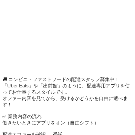
🚚 コンビニ・ファストフードの配達スタッフ募集中！

「Uber Eats」や「出前館」のように、配達専用アプリを使
ってお仕事するスタイルです。

オファー内容を見てから、受けるかどうかを自由に選べま
す！

✅ 業務内容の流れ

働きたいときにアプリをオン（自由シフト）

配達オファーを確認 → 受託
