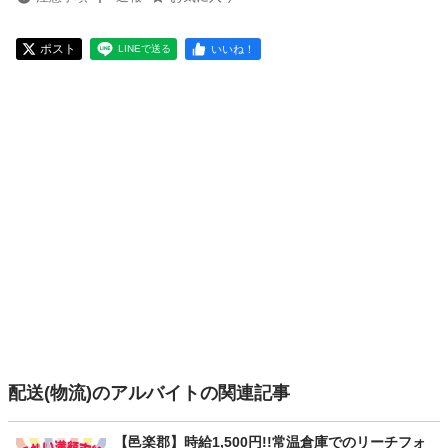
ポスト
いいね！
LINEで送る
配送(物流)のアルバイトの関連記事
【邑楽郡】時給1,500円!!常温倉庫でのリーチフォ