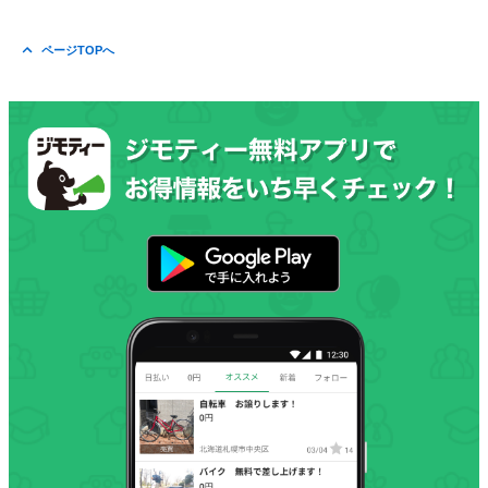
ページTOPへ