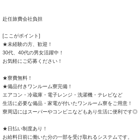
赴任旅費会社負担
[ここがポイント]
★未経験の方、歓迎！
30代、40代の男女活躍中！
お気軽にご応募ください！
★寮費無料！
★備品付きワンルーム寮完備！
エアコン・冷蔵庫・電子レンジ・洗濯機・テレビなど
生活に必要な備品・家電が付いたワンルーム寮をご用意！
寮周辺にはスーパーやコンビニなどもあり生活に便利です◎
★日払い制度あり！
お給料日前に働いた分の一部を受け取れるシステムです。