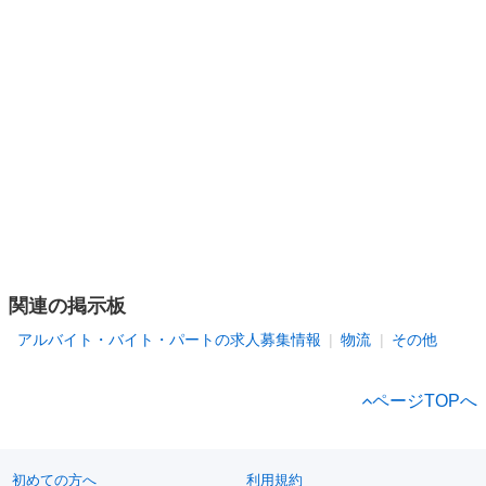
関連の掲示板
アルバイト・バイト・パートの求人募集情報
物流
その他
ページTOPへ
初めての方へ
利用規約