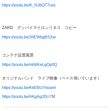
https://youtu.be/K_NJbQT7ces
ZARD　グッバイマイロンリネス　コピー

https://youtu.be/3iIEWbgBSXw
コンテナ設置風景

https://youtu.be/mh6KeLgOp0Q
オリジナルバンド　ライブ映像（ベース弾いています）

https://youtu.be/KkEBUYlwamI
https://youtu.be/hKgAgJDci7M