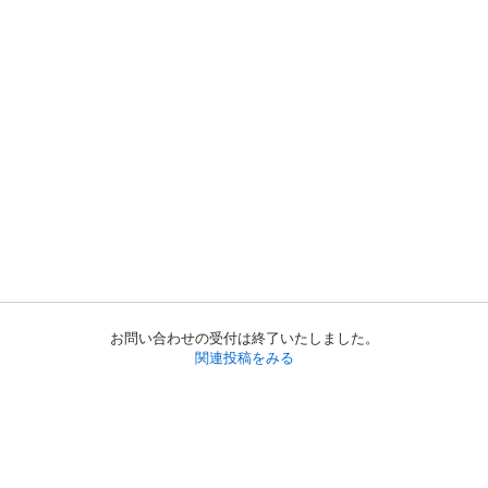
お問い合わせの受付は終了いたしました。
関連投稿をみる
初めての方へ
利用規約
プライバシーポリシー
プライバシー・ステートメント