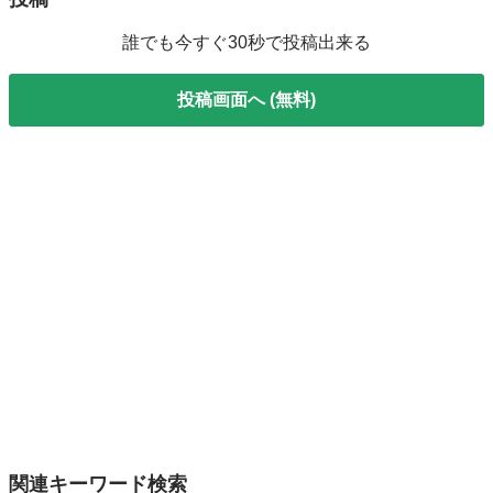
誰でも今すぐ30秒で投稿出来る
投稿画面へ (無料)
関連キーワード検索