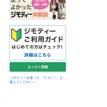
さっそく投稿
ジモティーを使った「スゴい！」を
教えてください