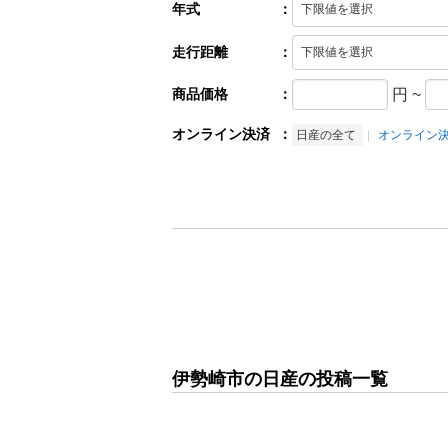
年式
：
走行距離
：
商品価格
：
円
~
オンライン決済
：
日産の全て
オンライン
伊勢崎市の日産の投稿一覧