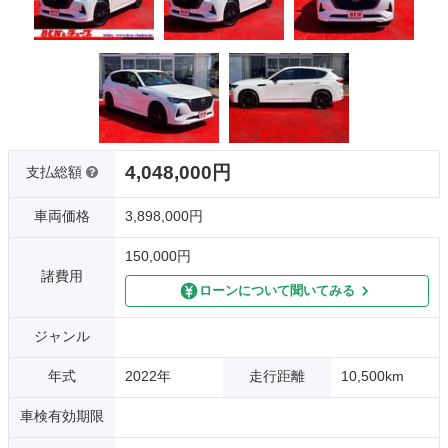
4,048,000円
支払総額
車両価格
3,898,000円
150,000円
諸費用
ローンについて聞いてみる
ジャンル
年式
2022年
走行距離
10,500km
車検有効期限