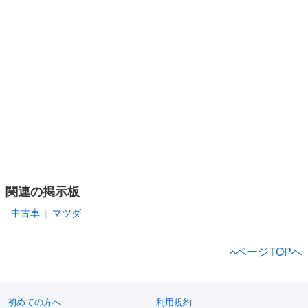
関連の掲示板
中古車
マツダ
ページTOPへ
初めての方へ
利用規約