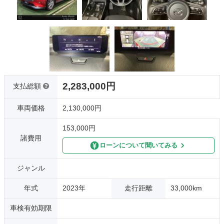
2,283,000円
支払総額
車両価格
2,130,000円
153,000円
諸費用
ローンについて聞いてみる
ジャンル
年式
2023年
走行距離
33,000km
車検有効期限