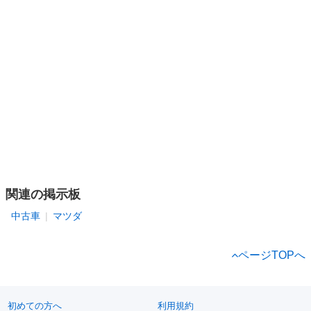
関連の掲示板
中古車
マツダ
ページTOPへ
初めての方へ
利用規約