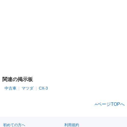
関連の掲示板
中古車
マツダ
CX-3
ページTOPへ
初めての方へ
利用規約