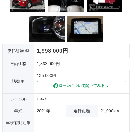
1,998,000円
支払総額
車両価格
1,863,000円
135,000円
諸費用
ローンについて聞いてみる
ジャンル
CX-3
年式
2021年
走行距離
21,000km
車検有効期限