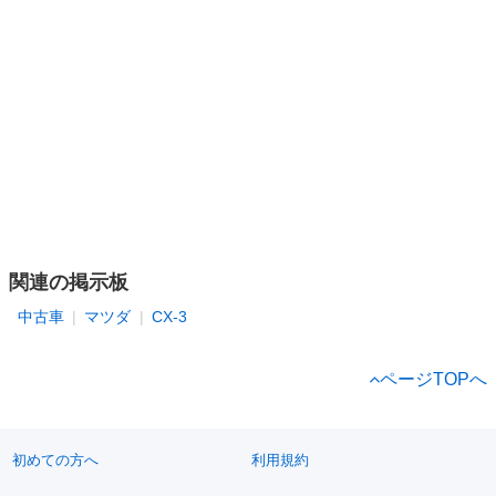
関連の掲示板
中古車
マツダ
CX-3
ページTOPへ
初めての方へ
利用規約