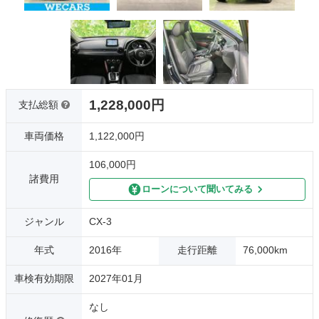
1,228,000円
支払総額
車両価格
1,122,000円
106,000円
諸費用
ローンについて聞いてみる
ジャンル
CX-3
年式
2016年
走行距離
76,000km
車検有効期限
2027年01月
なし