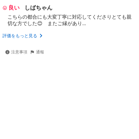
良い
しばちゃん
こちらの都合にも大変丁寧に対応してくださりとても親
切な方でした😊 またご縁があり...
評価をもっと見る
注意事項
通報