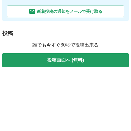
新着投稿の通知をメールで受け取る
投稿
誰でも今すぐ30秒で投稿出来る
投稿画面へ (無料)