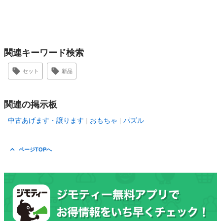
関連キーワード検索
セット
新品
関連の掲示板
中古あげます・譲ります
おもちゃ
パズル
ページTOPへ