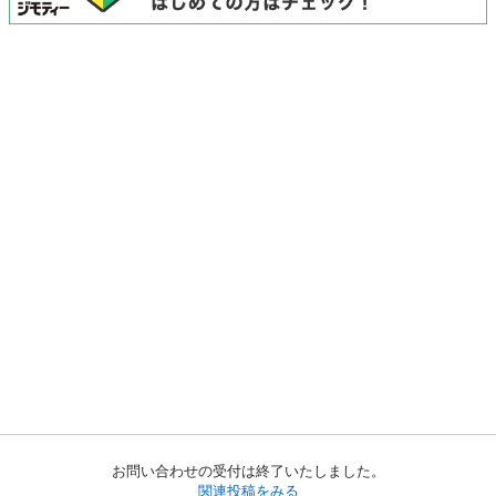
お問い合わせの受付は終了いたしました。
関連投稿をみる