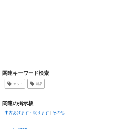
関連キーワード検索
セット
新品
関連の掲示板
中古あげます・譲ります
その他