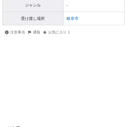
ジャンル
-
受け渡し場所
岐阜市
注意事項
通報
お気に入り 1