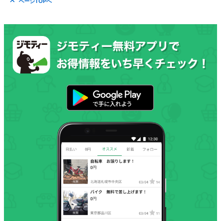
ページTOPへ