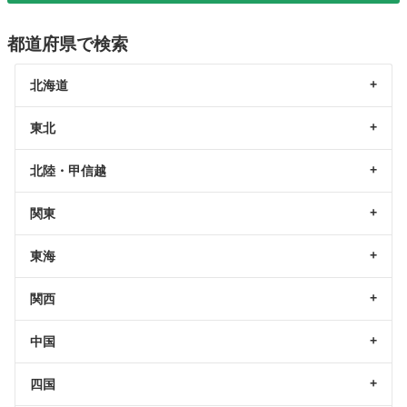
都道府県で検索
北海道
東北
北陸・甲信越
関東
東海
関西
中国
四国