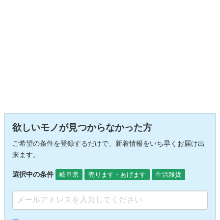
欲しいモノが見つからなかった方
ご希望の条件を登録するだけで、新着情報をいち早くお届け出
来ます。
選択中の条件
岐阜県
売ります・あげます
生活雑貨