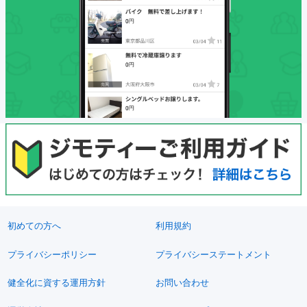
初めての方へ
利用規約
プライバシーポリシー
プライバシーステートメント
健全化に資する運用方針
お問い合わせ