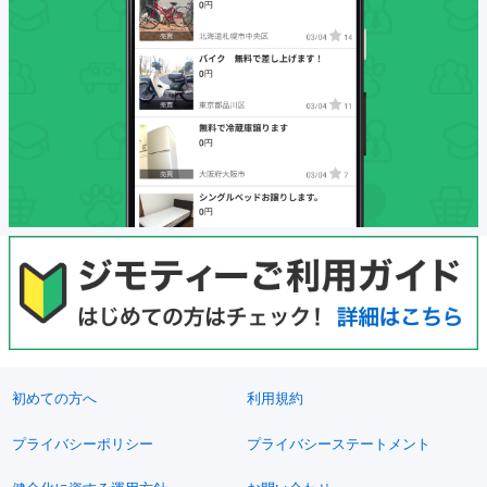
初めての方へ
利用規約
プライバシーポリシー
プライバシーステートメント