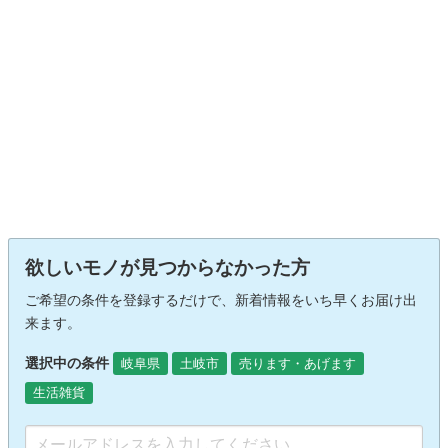
欲しいモノが見つからなかった方
ご希望の条件を登録するだけで、新着情報をいち早くお届け出
来ます。
選択中の条件
岐阜県
土岐市
売ります・あげます
生活雑貨