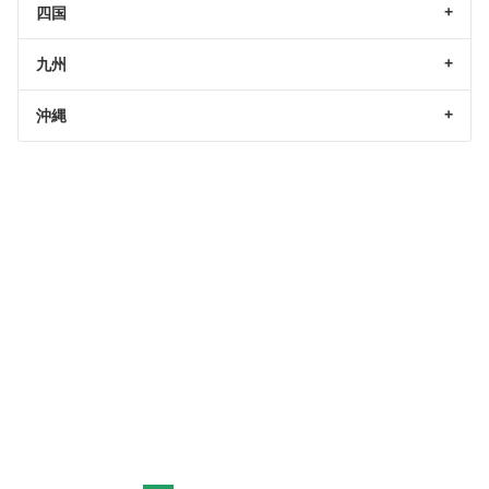
四国
九州
沖縄