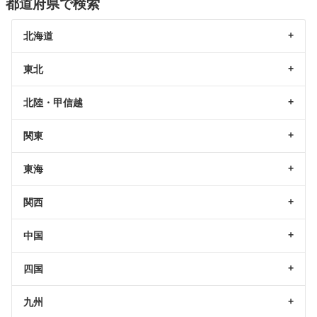
都道府県で検索
北海道
東北
北陸・甲信越
関東
東海
関西
中国
四国
九州