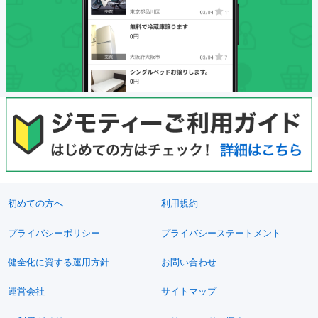
初めての方へ
利用規約
プライバシーポリシー
プライバシーステートメント
健全化に資する運用方針
お問い合わせ
運営会社
サイトマップ