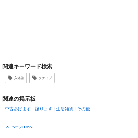
関連キーワード検索
入浴剤
クナイプ
関連の掲示板
中古あげます・譲ります
生活雑貨
その他
ページTOPへ