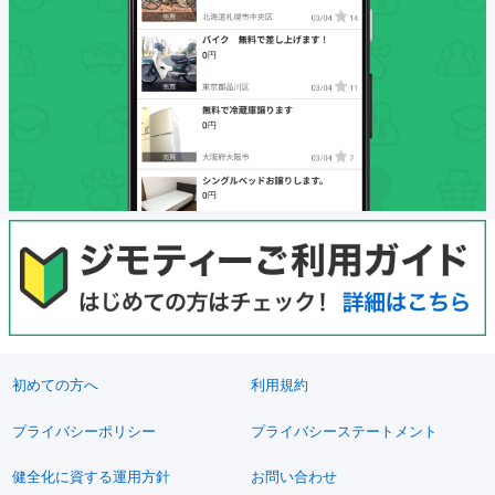
初めての方へ
利用規約
プライバシーポリシー
プライバシーステートメント
健全化に資する運用方針
お問い合わせ