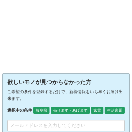
欲しいモノが見つからなかった方
ご希望の条件を登録するだけで、新着情報をいち早くお届け出
来ます。
選択中の条件
岐阜県
売ります・あげます
家電
生活家電