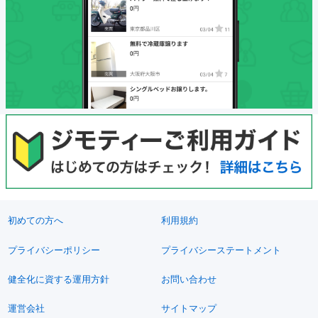
初めての方へ
利用規約
プライバシーポリシー
プライバシーステートメント
健全化に資する運用方針
お問い合わせ
運営会社
サイトマップ