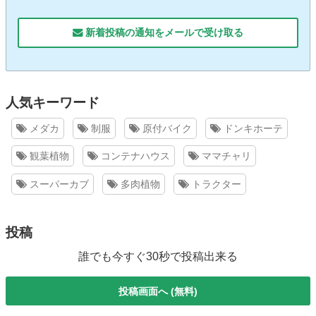
新着投稿の通知をメールで受け取る
人気キーワード
メダカ
制服
原付バイク
ドンキホーテ
観葉植物
コンテナハウス
ママチャリ
スーパーカブ
多肉植物
トラクター
投稿
誰でも今すぐ30秒で投稿出来る
投稿画面へ (無料)