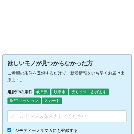
欲しいモノが見つからなかった方
ご希望の条件を登録するだけで、新着情報をいち早くお届け出
来ます。
選択中の条件
岐阜県
岐阜市
売ります・あげます
服/ファッション
スカート
ジモティーメルマガにも登録する