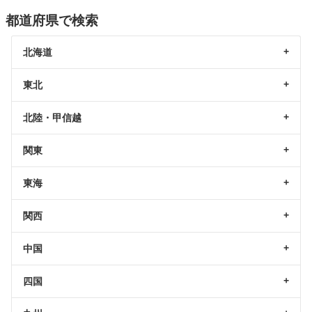
都道府県で検索
北海道
東北
北陸・甲信越
関東
東海
関西
中国
四国