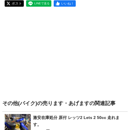
ポスト
いいね！
LINEで送る
その他(バイク)の売ります・あげますの関連記事
激安在庫処分 原付 レッツ2 Lets 2 50cc 走れま
す。