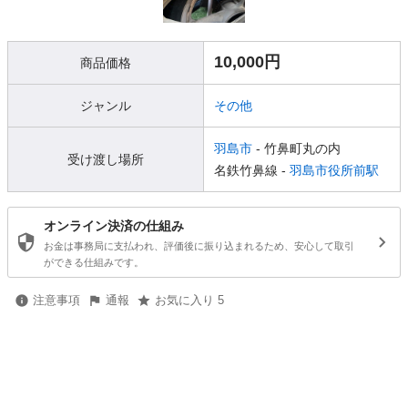
10,000円
商品価格
ジャンル
その他
羽島市
- 竹鼻町丸の内
受け渡し場所
名鉄竹鼻線 -
羽島市役所前駅
オンライン決済の仕組み
お金は事務局に支払われ、評価後に振り込まれるため、安心して取引
ができる仕組みです。
注意事項
通報
お気に入り 5