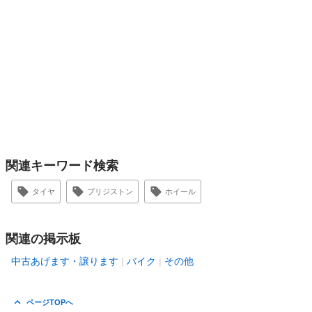
関連キーワード検索
タイヤ
ブリジストン
ホイール
関連の掲示板
中古あげます・譲ります
バイク
その他
ページTOPへ