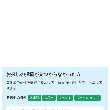
お探しの投稿が見つからなかった方
ご希望の条件を登録するだけで、新着情報をいち早くお届け出
来ます。
選択中の条件
岐阜県
大垣市
イベント
ワークショップ