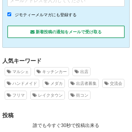
ジモティーメルマガにも登録する
新着投稿の通知をメールで受け取る
人気キーワード
マルシェ
キッチンカー
出店
ハンドメイド
メダカ
出店者募集
交流会
フリマ
レイクタウン
街コン
投稿
誰でも今すぐ30秒で投稿出来る