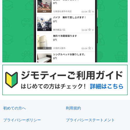
初めての方へ
利用規約
プライバシーポリシー
プライバシーステートメント