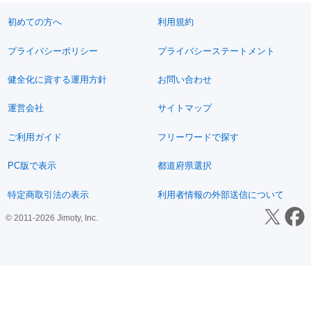
初めての方へ
利用規約
プライバシーポリシー
プライバシーステートメント
健全化に資する運用方針
お問い合わせ
運営会社
サイトマップ
ご利用ガイド
フリーワードで探す
PC版で表示
都道府県選択
特定商取引法の表示
利用者情報の外部送信について
© 2011-2026 Jimoty, Inc.