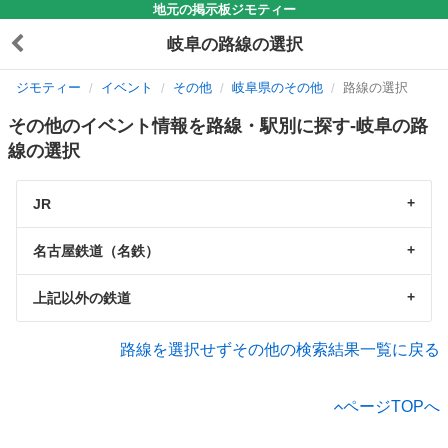
地元の掲示板ジモティー
岐阜の路線の選択
ジモティー
イベント
その他
岐阜県のその他
路線の選択
その他のイベント情報を路線・駅別に探す-岐阜の路
線の選択
JR
名古屋鉄道（名鉄）
上記以外の鉄道
路線を選択せずその他の検索結果一覧に戻る
ページTOPへ