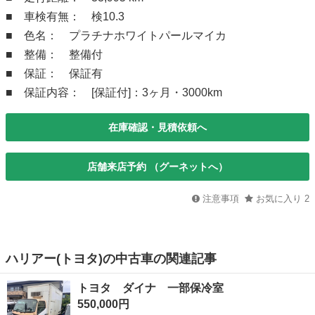
■ 車検有無： 検10.3
■ 色名： プラチナホワイトパールマイカ
■ 整備： 整備付
■ 保証： 保証有
■ 保証内容： [保証付]：3ヶ月・3000km
在庫確認・見積依頼へ
店舗来店予約 （グーネットへ）
注意事項
お気に入り
2
ハリアー(トヨタ)の中古車の関連記事
トヨタ ダイナ 一部保冷室
550,000円