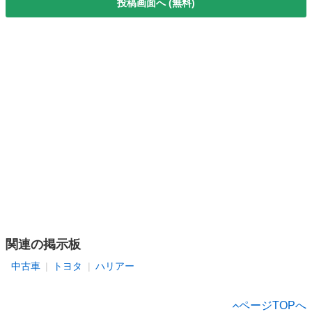
投稿画面へ (無料)
関連の掲示板
中古車
トヨタ
ハリアー
ページTOPへ