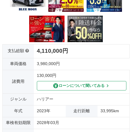
4,110,000円
支払総額
車両価格
3,980,000円
130,000円
諸費用
ローンについて聞いてみる
ジャンル
ハリアー
年式
2023年
走行距離
33,995km
車検有効期限
2028年03月