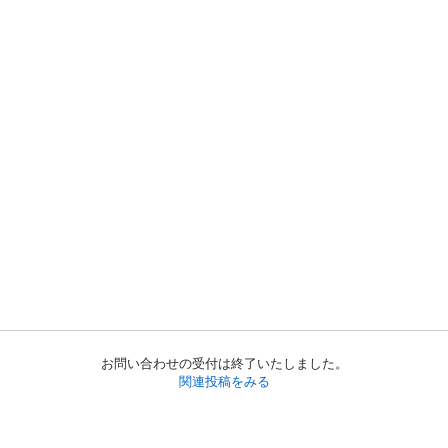
お問い合わせの受付は終了いたしました。
関連投稿をみる