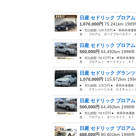
日産 セドリック ブロアム
1,070,000円
75,241km 198
■ 支払総額: 128.5万円 ■ 車両本体価
名： ブロアム ダークブルーカラー ホ
日産 セドリック ブロアム
500,000円
64,492km 1998
■ 支払総額: 59.6万円 ■ 車両本体価
名： ブロアムＪ オートライト ＡＴ 
日産 セドリック グランツ
1,070,000円
115,672km 19
■ 支払総額: 129万円 ■ 車両本体価格
名： グランツーリスモ ＯＺＲａｃｉｎ
日産 セドリック ブロアム
500,000円
64,492km 1998
■ 支払総額: 59.6万円 ■ 車両本体価
名： ブロアムＪ オートライト ＡＴ 
日産 セドリック ブロアム
688,000円
80,401km 1998