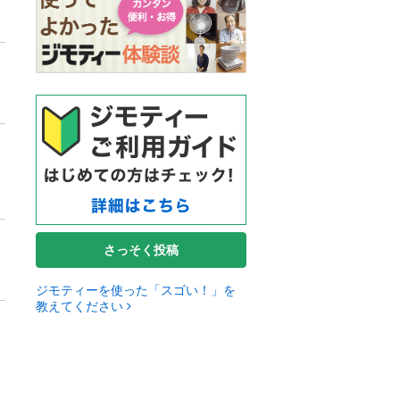
さっそく投稿
ジモティーを使った「スゴい！」を
教えてください