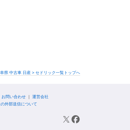
阜県 中古車 日産 > セドリック一覧トップへ
お問い合わせ
運営会社
報の外部送信について