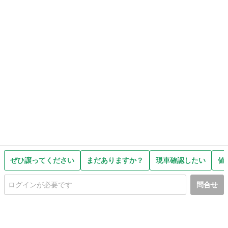
ぜひ譲ってください
まだありますか？
現車確認したい
値
問合せ
初めての方へ
利用規約