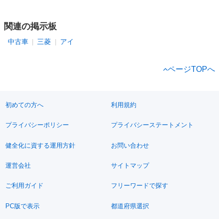
関連の掲示板
中古車
三菱
アイ
ページTOPへ
初めての方へ
利用規約
プライバシーポリシー
プライバシーステートメント
健全化に資する運用方針
お問い合わせ
運営会社
サイトマップ
ご利用ガイド
フリーワードで探す
PC版で表示
都道府県選択