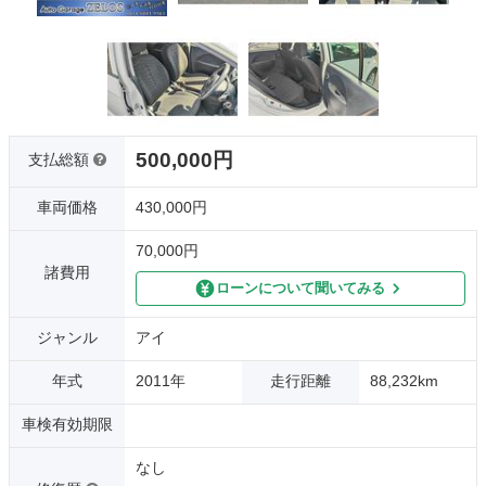
500,000円
支払総額
車両価格
430,000円
70,000円
諸費用
ローンについて聞いてみる
ジャンル
アイ
年式
2011年
走行距離
88,232km
車検有効期限
なし