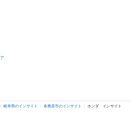
ア
岐阜県のインサイト
各務原市のインサイト
ホンダ インサイト