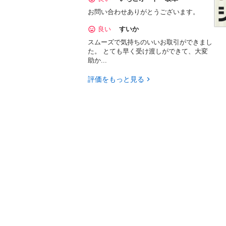
お問い合わせありがとうございます。
良い
すいか
スムーズで気持ちのいいお取引ができまし
た。 とても早く受け渡しができて、大変
助か...
評価をもっと見る