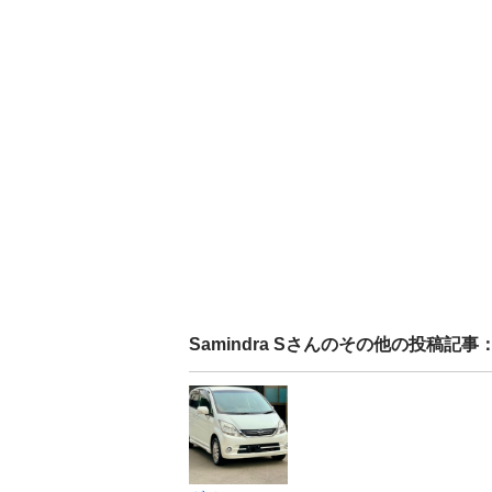
Samindra S
さんのその他の投稿記事