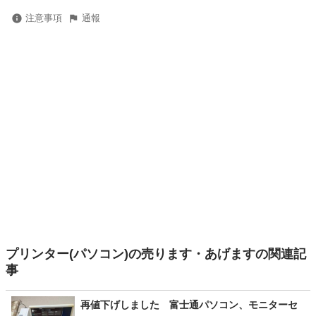
注意事項
通報
プリンター(パソコン)の売ります・あげますの関連記
事
再値下げしました 富士通パソコン、モニターセ