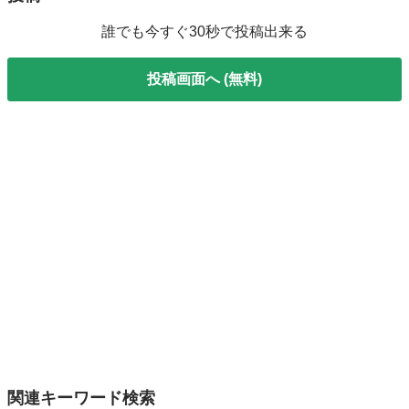
誰でも今すぐ30秒で投稿出来る
投稿画面へ (無料)
関連キーワード検索