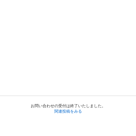
お問い合わせの受付は終了いたしました。
関連投稿をみる
初めての方へ
利用規約