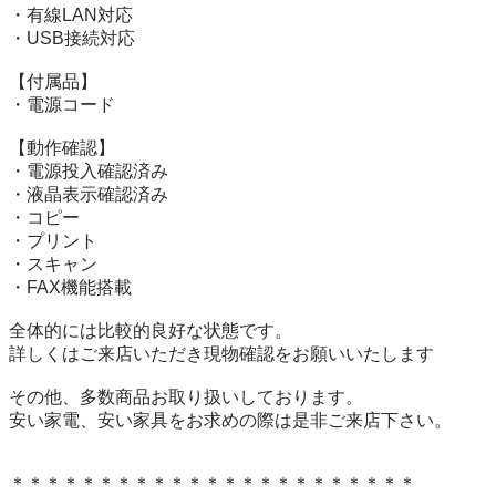
・有線LAN対応

・USB接続対応

【付属品】

・電源コード

【動作確認】

・電源投入確認済み

・液晶表示確認済み

・コピー

・プリント

・スキャン

・FAX機能搭載

全体的には比較的良好な状態です。

詳しくはご来店いただき現物確認をお願いいたします

その他、多数商品お取り扱いしております。

安い家電、安い家具をお求めの際は是非ご来店下さい。

＊＊＊＊＊＊＊＊＊＊＊＊＊＊＊＊＊＊＊＊＊＊＊
