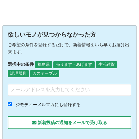
欲しいモノが見つからなかった方
ご希望の条件を登録するだけで、新着情報をいち早くお届け出
来ます。
選択中の条件
福島県
売ります・あげます
生活雑貨
調理器具
ガステーブル
ジモティーメルマガにも登録する
新着投稿の通知をメールで受け取る