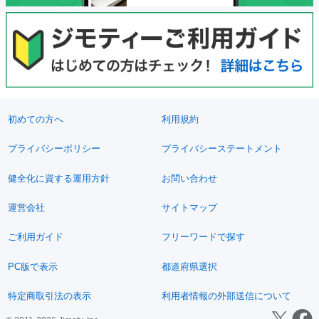
初めての方へ
利用規約
プライバシーポリシー
プライバシーステートメント
健全化に資する運用方針
お問い合わせ
運営会社
サイトマップ
ご利用ガイド
フリーワードで探す
PC版で表示
都道府県選択
特定商取引法の表示
利用者情報の外部送信について