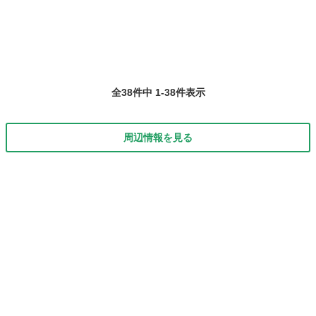
全38件中 1-38件表示
周辺情報を見る