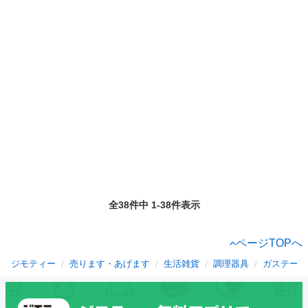
全38件中 1-38件表示
ページTOPへ
ジモティー
売ります・あげます
生活雑貨
調理器具
ガステーブ