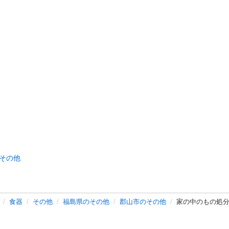
その他
食器
その他
福島県のその他
郡山市のその他
家の中のもの処