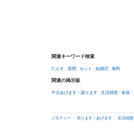
関連キーワード検索
たんす
居間
セット
結婚式
無料
関連の掲示板
中古あげます・譲ります
生活雑貨
食器
ジモティー
売ります・あげます
生活雑貨